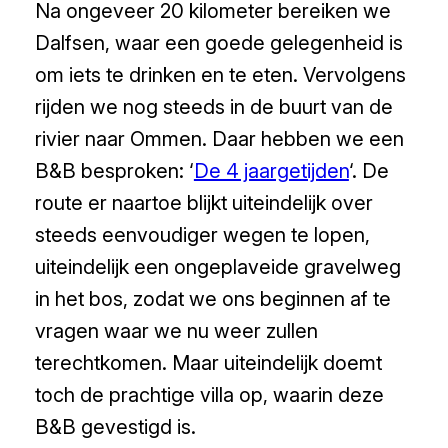
Na ongeveer 20 kilometer bereiken we
Dalfsen, waar een goede gelegenheid is
om iets te drinken en te eten. Vervolgens
rijden we nog steeds in de buurt van de
rivier naar Ommen. Daar hebben we een
B&B besproken: ‘
De 4 jaargetijden
‘. De
route er naartoe blijkt uiteindelijk over
steeds eenvoudiger wegen te lopen,
uiteindelijk een ongeplaveide gravelweg
in het bos, zodat we ons beginnen af te
vragen waar we nu weer zullen
terechtkomen. Maar uiteindelijk doemt
toch de prachtige villa op, waarin deze
B&B gevestigd is.