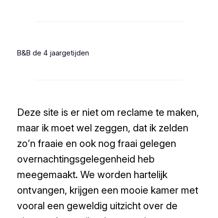
B&B de 4 jaargetijden
Deze site is er niet om reclame te maken,
maar ik moet wel zeggen, dat ik zelden
zo’n fraaie en ook nog fraai gelegen
overnachtingsgelegenheid heb
meegemaakt. We worden hartelijk
ontvangen, krijgen een mooie kamer met
vooral een geweldig uitzicht over de