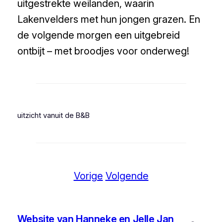
uitgestrekte weilanden, waarin
Lakenvelders met hun jongen grazen. En
de volgende morgen een uitgebreid
ontbijt – met broodjes voor onderweg!
uitzicht vanuit de B&B
Vorige
Volgende
Website van Hanneke en Jelle Jan