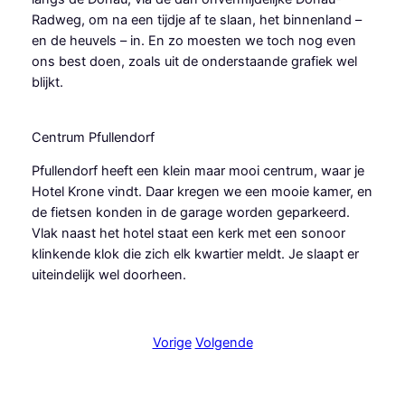
Radweg, om na een tijdje af te slaan, het binnenland –
en de heuvels – in. En zo moesten we toch nog even
ons best doen, zoals uit de onderstaande grafiek wel
blijkt.
Centrum Pfullendorf
Pfullendorf heeft een klein maar mooi centrum, waar je
Hotel Krone vindt. Daar kregen we een mooie kamer, en
de fietsen konden in de garage worden geparkeerd.
Vlak naast het hotel staat een kerk met een sonoor
klinkende klok die zich elk kwartier meldt. Je slaapt er
uiteindelijk wel doorheen.
Vorige
Volgende