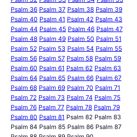
Psalm 36
Psalm 37
Psalm 38
Psalm 39
Psalm 40
Psalm 41
Psalm 42
Psalm 43
Psalm 44
Psalm 45
Psalm 46
Psalm 47
Psalm 48
Psalm 49
Psalm 50
Psalm 51
Psalm 52
Psalm 53
Psalm 54
Psalm 55
Psalm 56
Psalm 57
Psalm 58
Psalm 59
Psalm 60
Psalm 61
Psalm 62
Psalm 63
Psalm 64
Psalm 65
Psalm 66
Psalm 67
Psalm 68
Psalm 69
Psalm 70
Psalm 71
Psalm 72
Psalm 73
Psalm 74
Psalm 75
Psalm 76
Psalm 77
Psalm 78
Psalm 79
Psalm 80
Psalm 81
Psalm 82 Psalm 83
Psalm 84 Psalm 85 Psalm 86 Psalm 87
Psalm 88 Psalm 89 Psalm 90