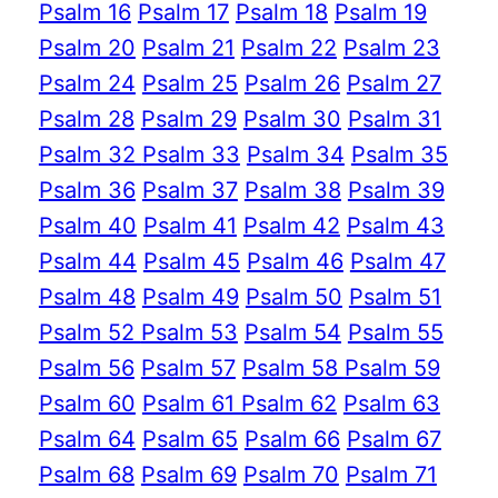
Psalm 16
Psalm 17
Psalm 18
Psalm 19
Psalm 20
Psalm 21
Psalm 22
Psalm 23
Psalm 24
Psalm 25
Psalm 26
Psalm 27
Psalm 28
Psalm 29
Psalm 30
Psalm 31
Psalm 32
Psalm 33
Psalm 34
Psalm 35
Psalm 36
Psalm 37
Psalm 38
Psalm 39
Psalm 40
Psalm 41
Psalm 42
Psalm 43
Psalm 44
Psalm 45
Psalm 46
Psalm 47
Psalm 48
Psalm 49
Psalm 50
Psalm 51
Psalm 52
Psalm 53
Psalm 54
Psalm 55
Psalm 56
Psalm 57
Psalm 58
Psalm 59
Psalm 60
Psalm 61
Psalm 62
Psalm 63
Psalm 64
Psalm 65
Psalm 66
Psalm 67
Psalm 68
Psalm 69
Psalm 70
Psalm 71