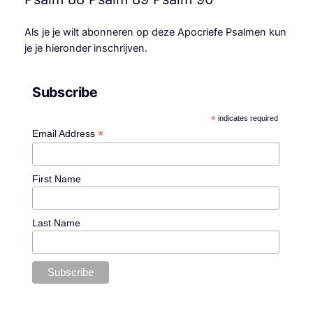
Als je je wilt abonneren op deze Apocriefe Psalmen kun
je je hieronder inschrijven.
Subscribe
*
indicates required
*
Email Address
First Name
Last Name