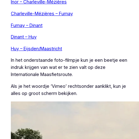
Inor – Charleville-Mézières
Charleville-Mézières – Fumay
Fumay – Dinant
Dinant – Huy
Huy – Eijsden/Maastricht
In het onderstaande foto-filmpje kun je een beetje een
indruk krijgen van wat er te zien valt op deze
Internationale Maasfietsroute.
Als je het woordje ‘Vimeo’ rechtsonder aanklikt, kun je
alles op groot scherm bekijken.